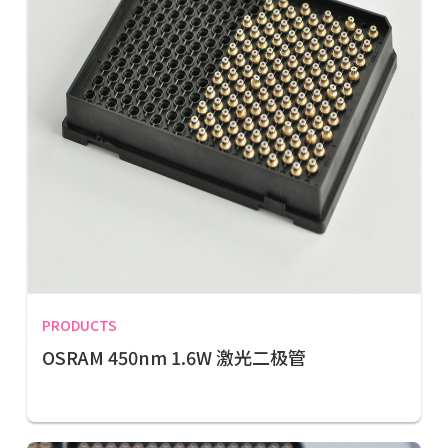
PRODUCTS
OSRAM 450nm 1.6W 激光二极管