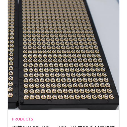
PRODUCTS