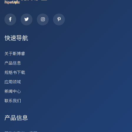
快速导航
关于斯博睿
产品信息
规格书下载
应用领域
新闻中心
联系我们
产品信息