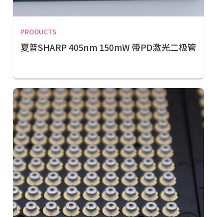
PRODUCTS
夏普SHARP 405nm 150mW 带PD激光二极管