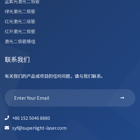
蓝紫光激光二极管
绿光激光二极管
红光激光二级管
红外激光二极管
激光二极管模组
联系我们
有关我们的产品或项目的任何问题，请与我们联系。
+86 152 5046 8880
syf@superlight-laser.com