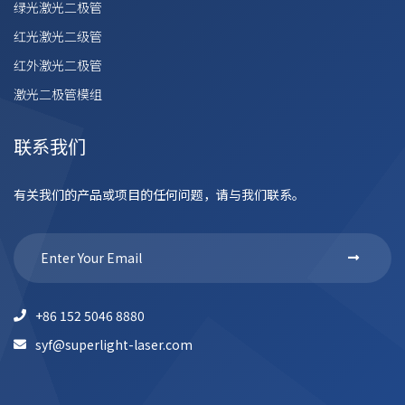
绿光激光二极管
红光激光二级管
红外激光二极管
激光二极管模组
联系我们
有关我们的产品或项目的任何问题，请与我们联系。
+86 152 5046 8880
syf@superlight-laser.com