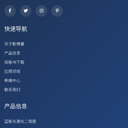
快速导航
关于斯博睿
产品信息
规格书下载
应用领域
新闻中心
联系我们
产品信息
蓝紫光激光二极管