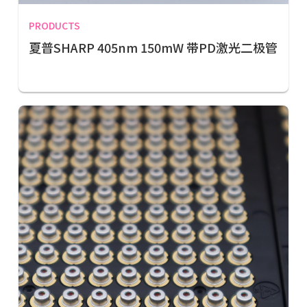
PRODUCTS
夏普SHARP 405nm 150mW 带PD激光二极管