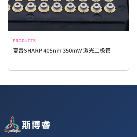
PRODUCTS
夏普SHARP 405nm 350mW 激光二极管