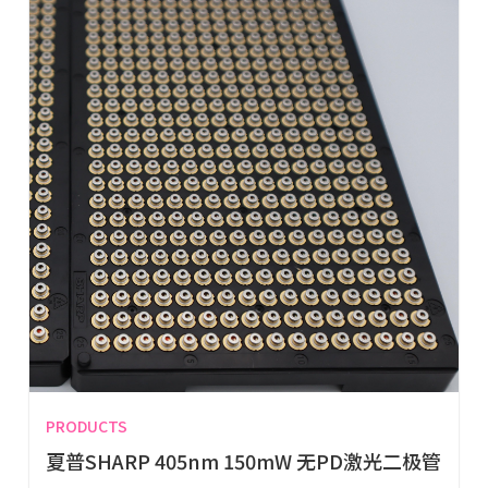
PRODUCTS
夏普SHARP 405nm 150mW 无PD激光二极管