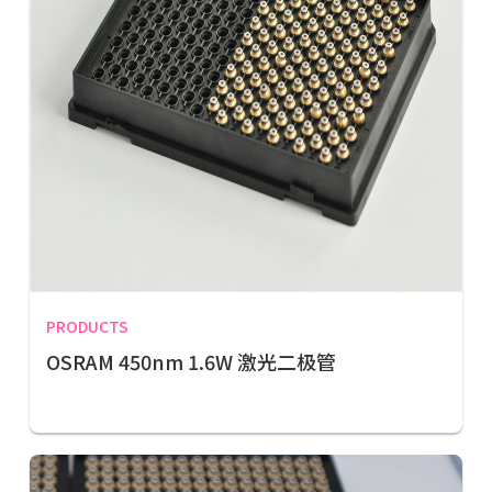
PRODUCTS
OSRAM 450nm 1.6W 激光二极管