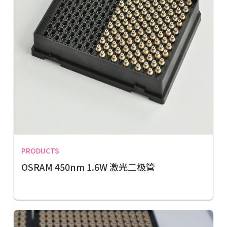
PRODUCTS
OSRAM 450nm 1.6W 激光二极管