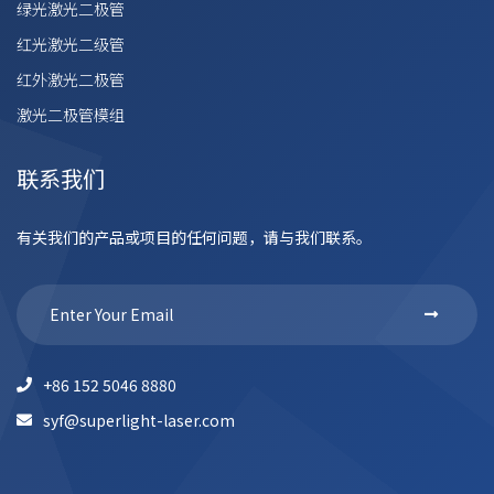
绿光激光二极管
红光激光二级管
红外激光二极管
激光二极管模组
联系我们
有关我们的产品或项目的任何问题，请与我们联系。
+86 152 5046 8880
syf@superlight-laser.com