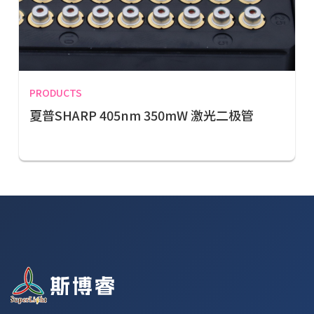
PRODUCTS
夏普SHARP 405nm 350mW 激光二极管