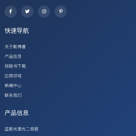
快速导航
关于斯博睿
产品信息
规格书下载
应用领域
新闻中心
联系我们
产品信息
蓝紫光激光二极管