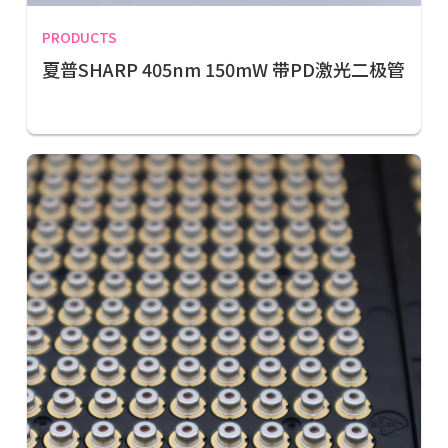
PRODUCTS
夏普SHARP 405nm 150mW 带PD激光二极管