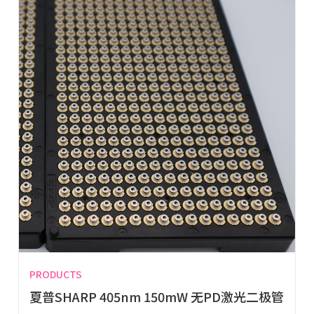
PRODUCTS
夏普SHARP 405nm 150mW 无PD激光二极管