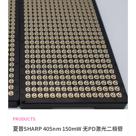
PRODUCTS
夏普SHARP 405nm 150mW 无PD激光二极管