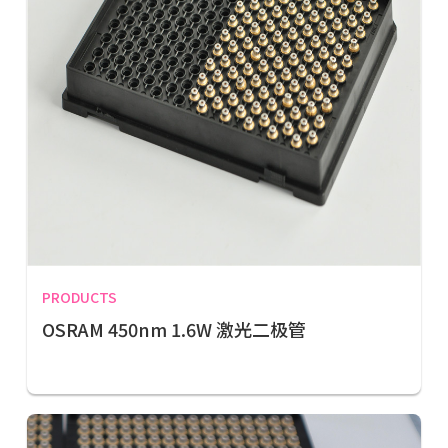
PRODUCTS
OSRAM 450nm 1.6W 激光二极管