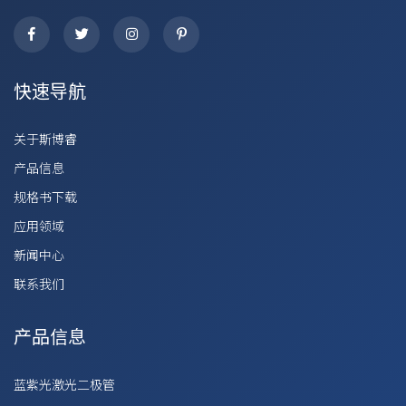
快速导航
关于斯博睿
产品信息
规格书下载
应用领域
新闻中心
联系我们
产品信息
蓝紫光激光二极管