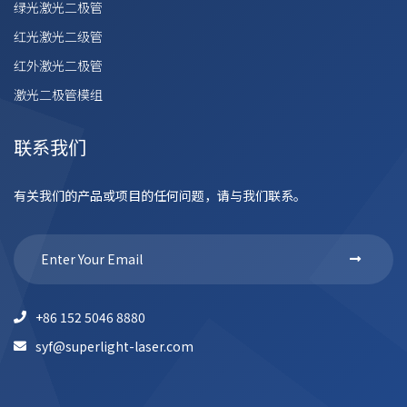
绿光激光二极管
红光激光二级管
红外激光二极管
激光二极管模组
联系我们
有关我们的产品或项目的任何问题，请与我们联系。
+86 152 5046 8880
syf@superlight-laser.com