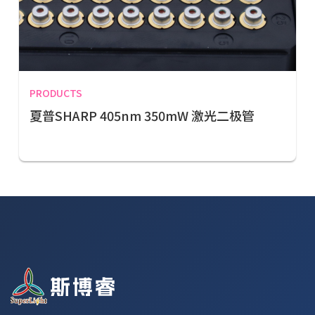
PRODUCTS
夏普SHARP 405nm 350mW 激光二极管