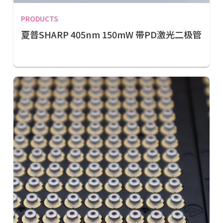
PRODUCTS
夏普SHARP 405nm 150mW 带PD激光二极管