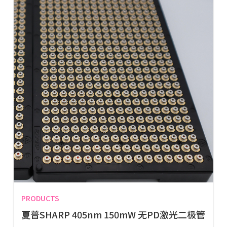
PRODUCTS
夏普SHARP 405nm 150mW 无PD激光二极管