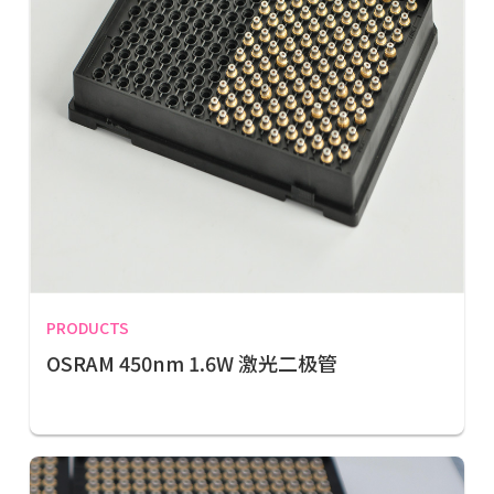
PRODUCTS
OSRAM 450nm 1.6W 激光二极管