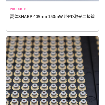
PRODUCTS
夏普SHARP 405nm 150mW 带PD激光二极管