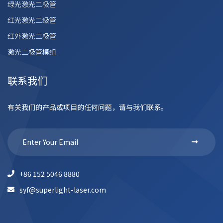
绿光激光二极管
红光激光二级管
红外激光二极管
激光二极管模组
联系我们
有关我们的产品或项目的任何问题，请与我们联系。
+86 152 5046 8880
syf@superlight-laser.com