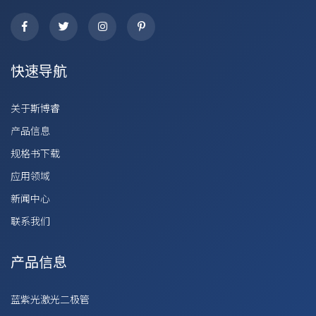
快速导航
关于斯博睿
产品信息
规格书下载
应用领域
新闻中心
联系我们
产品信息
蓝紫光激光二极管