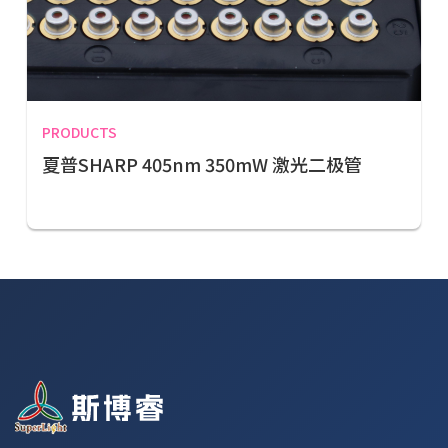
PRODUCTS
夏普SHARP 405nm 350mW 激光二极管