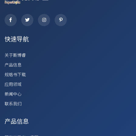
快速导航
关于斯博睿
产品信息
规格书下载
应用领域
新闻中心
联系我们
产品信息