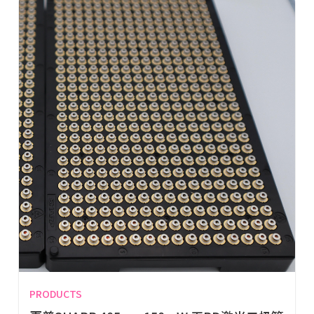
PRODUCTS