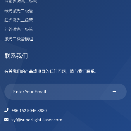
蓝紫光激光二极管
绿光激光二极管
红光激光二级管
红外激光二极管
激光二极管模组
联系我们
有关我们的产品或项目的任何问题，请与我们联系。
+86 152 5046 8880
syf@superlight-laser.com