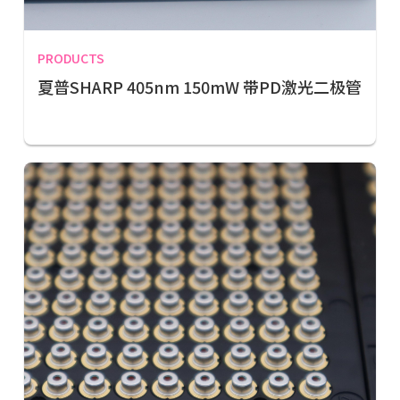
PRODUCTS
夏普SHARP 405nm 150mW 带PD激光二极管