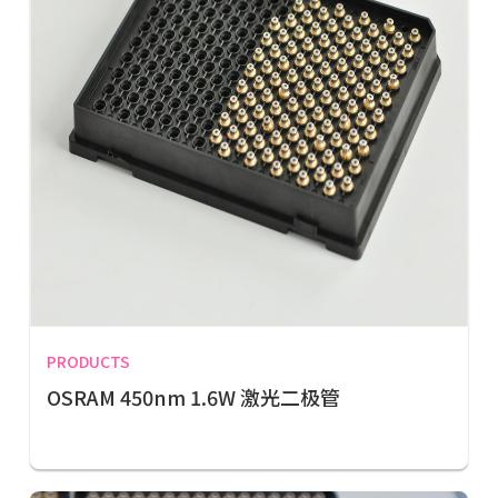
PRODUCTS
OSRAM 450nm 1.6W 激光二极管