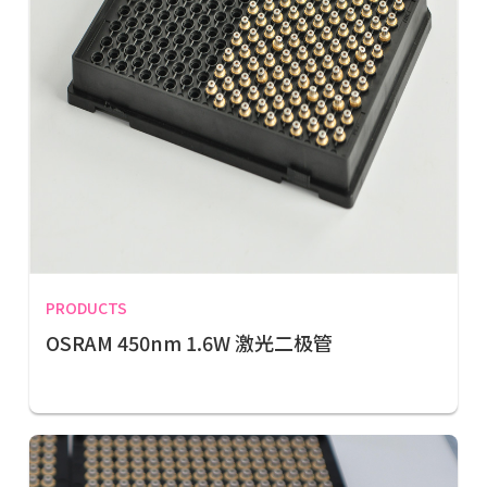
PRODUCTS
OSRAM 450nm 1.6W 激光二极管