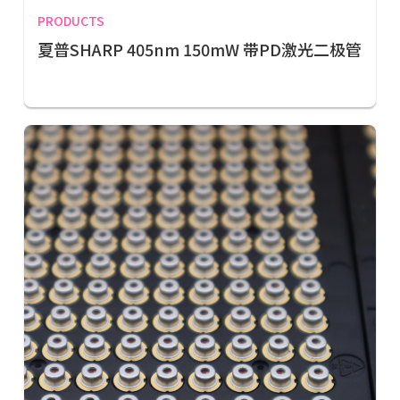
PRODUCTS
夏普SHARP 405nm 150mW 带PD激光二极管