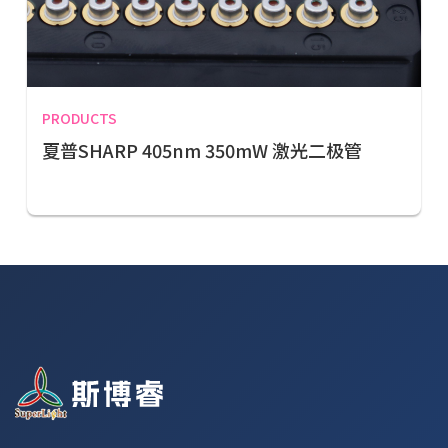
PRODUCTS
夏普SHARP 405nm 350mW 激光二极管