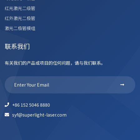
红光激光二级管
红外激光二极管
激光二极管模组
联系我们
有关我们的产品或项目的任何问题，请与我们联系。
+86 152 5046 8880
syf@superlight-laser.com