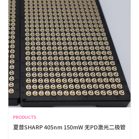
PRODUCTS
夏普SHARP 405nm 150mW 无PD激光二极管