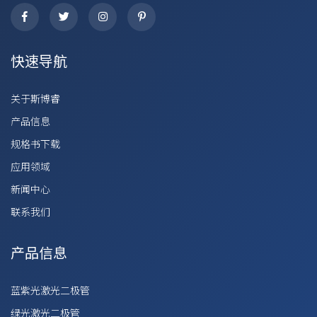
快速导航
关于斯博睿
产品信息
规格书下载
应用领域
新闻中心
联系我们
产品信息
蓝紫光激光二极管
绿光激光二极管