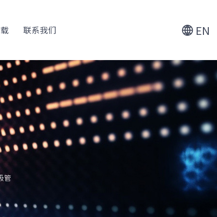
+86 188 6186 4478
EN
下载
联系我们
+86 152 5046 8880
二极管