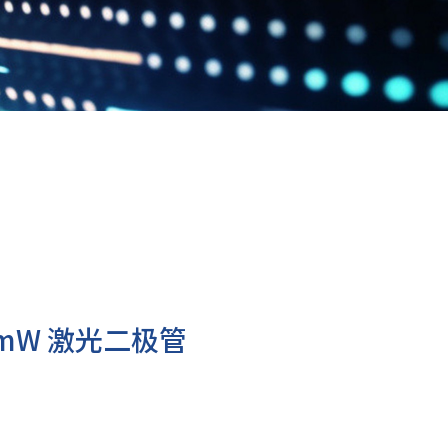
00mW 激光二极管