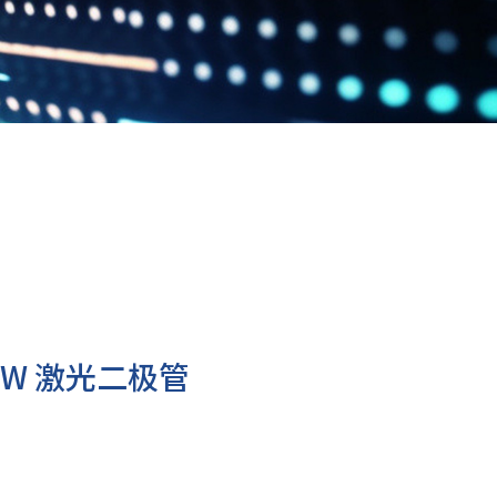
0mW 激光二极管