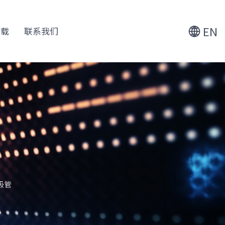
+86 188 6186 4478
EN
下载
联系我们
+86 152 5046 8880
二极管